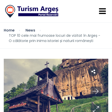
Home
News
TOP 10 cele mai frumoase locuri de vizitat în Argeș -
O călătorie prin inima istoriei și naturii românești