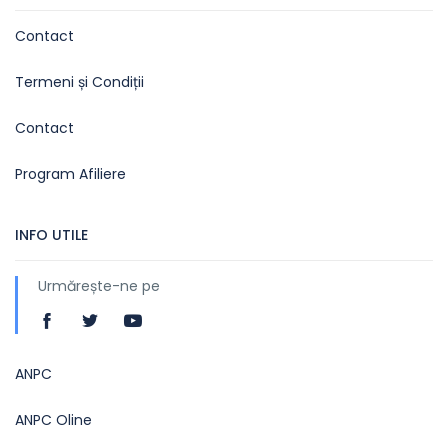
Contact
Termeni și Condiții
Contact
Program Afiliere
INFO UTILE
Urmărește-ne pe
ANPC
ANPC Oline