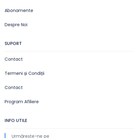
Abonamente
Despre Noi
SUPORT
Contact
Termeni și Condiții
Contact
Program Afiliere
INFO UTILE
Urmărește-ne pe