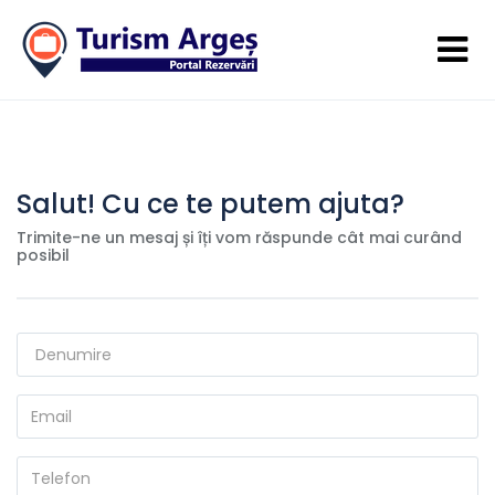
Salut! Cu ce te putem ajuta?
Trimite-ne un mesaj și îți vom răspunde cât mai curând
posibil