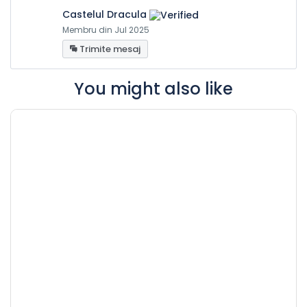
Castelul Dracula
Membru din Jul 2025
Trimite mesaj
You might also like