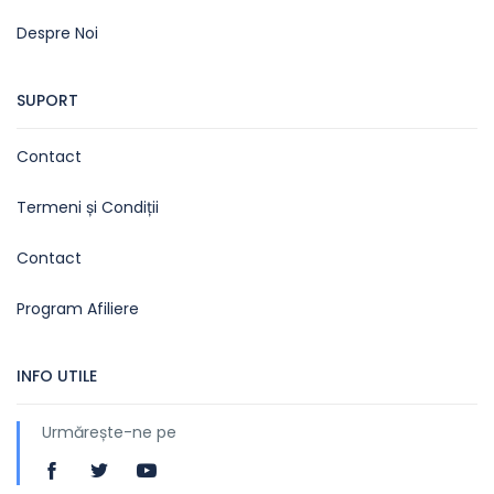
Despre Noi
SUPORT
Contact
Termeni și Condiții
Contact
Program Afiliere
INFO UTILE
Urmărește-ne pe