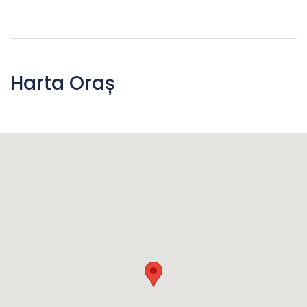
Harta Oraș