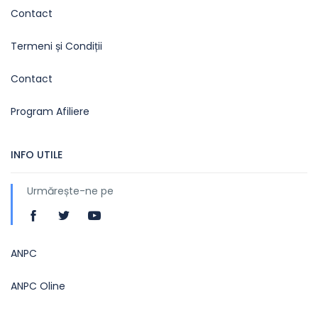
Contact
Termeni și Condiții
Contact
Program Afiliere
INFO UTILE
Urmărește-ne pe
ANPC
ANPC Oline