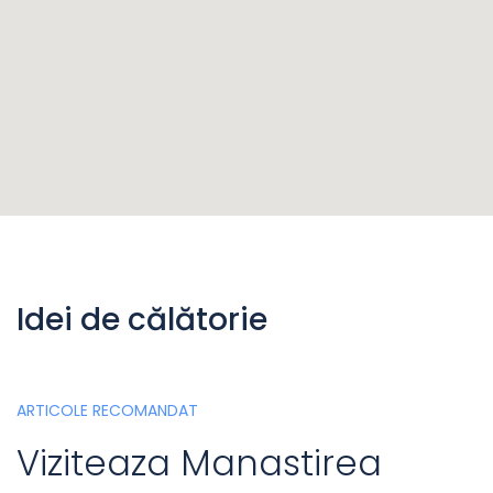
Idei de călătorie
ARTICOLE RECOMANDAT
Viziteaza Manastirea