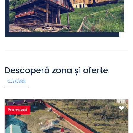
Descoperă zona și oferte
CAZARE
Promovat